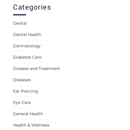
Categories
Dental
Dental Health
Dermatology
Diabetes Care
Disease and Treatment
Diseases
Ear Piercing
Eye Care
General Health
Health & Wellness