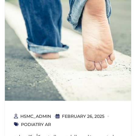
HSMC_ADMIN
FEBRUARY 26, 2025
PODIATRY AR