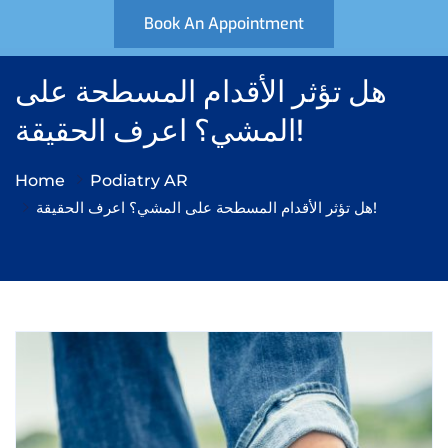
Book An Appointment
هل تؤثر الأقدام المسطحة على
المشي؟ اعرف الحقيقة!
Home
Podiatry AR
هل تؤثر الأقدام المسطحة على المشي؟ اعرف الحقيقة!