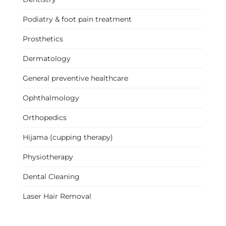
Podiatry & foot pain treatment
Prosthetics
Dermatology
General preventive healthcare
Ophthalmology
Orthopedics
Hijama (cupping therapy)
Physiotherapy
Dental Cleaning
Laser Hair Removal