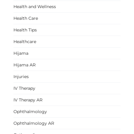
Health and Wellness
Health Care
Health Tips
Healthcare
Hijama
Hijama AR
Injuries
IV Therapy
IV Therapy AR
Ophthalmology
Ophthalmology AR