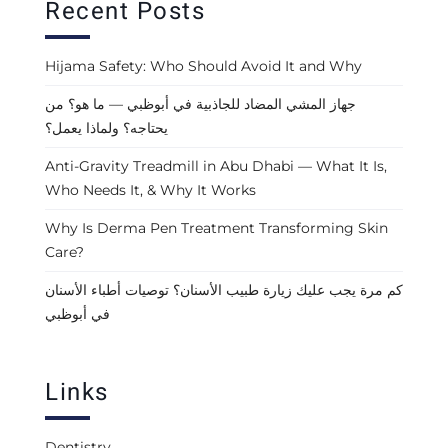
Recent Posts
Hijama Safety: Who Should Avoid It and Why
جهاز المشي المضاد للجاذبية في أبوظبي — ما هو؟ من
يحتاجه؟ ولماذا يعمل؟
Anti-Gravity Treadmill in Abu Dhabi — What It Is,
Who Needs It, & Why It Works
Why Is Derma Pen Treatment Transforming Skin
Care?
كم مرة يجب عليك زيارة طبيب الأسنان؟ توصيات أطباء الأسنان
في أبوظبي
Links
Dentistry