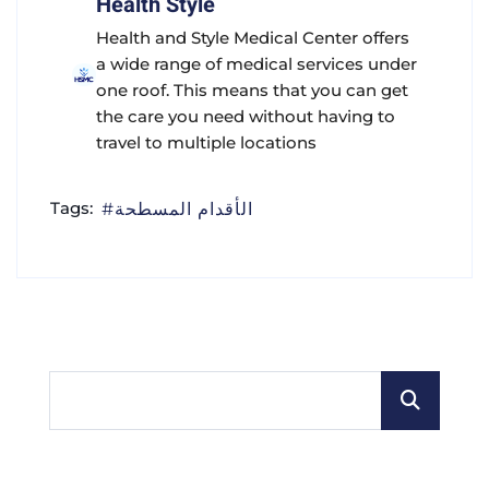
Health Style
Health and Style Medical Center offers
a wide range of medical services under
one roof. This means that you can get
the care you need without having to
travel to multiple locations
Tags:
الأقدام المسطحة