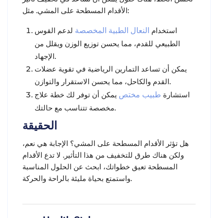
الأقدام المسطحة على المشي. مثل:
استخدام
النعال الطبية المخصصة
لدعم القوس
الطبيعي للقدم، مما يحسن توزيع الوزن ويقلل من
الإجهاد.
يمكن أن تساعد التمارين الرياضية في تقوية عضلات
القدم والكاحل، مما يحسن الاستقرار والتوازن.
استشارة
طبيب مختص
يمكن أن توفر لك خطة علاج
مخصصة تتناسب مع حالتك.
الحقيقة
هل تؤثر الأقدام المسطحة على المشي؟ الإجابة هي نعم،
ولكن هناك طرق للتخفيف من هذا التأثير. لا تدع الأقدام
المسطحة تعيق خطواتك، ابحث عن الحلول المناسبة
واستمتع بحياة مليئة بالراحة والحركة.