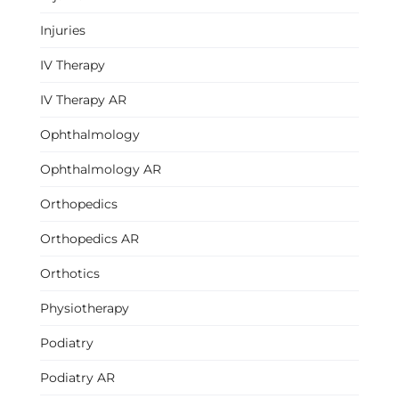
Injuries
IV Therapy
IV Therapy AR
Ophthalmology
Ophthalmology AR
Orthopedics
Orthopedics AR
Orthotics
Physiotherapy
Podiatry
Podiatry AR