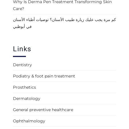
Why Is Derma Pen Treatment Transforming Skin
Care?
كم مرة يجب عليك زيارة طبيب الأسنان؟ توصيات أطباء الأسنان
في أبوظبي
Links
Dentistry
Podiatry & foot pain treatment
Prosthetics
Dermatology
General preventive healthcare
Ophthalmology