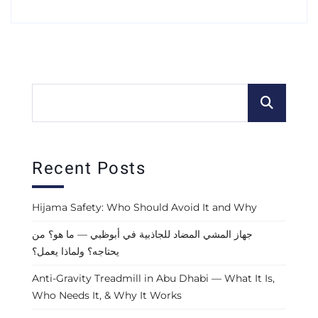
Recent Posts
Hijama Safety: Who Should Avoid It and Why
جهاز المشي المضاد للجاذبية في أبوظبي — ما هو؟ من
يحتاجه؟ ولماذا يعمل؟
Anti-Gravity Treadmill in Abu Dhabi — What It Is,
Who Needs It, & Why It Works