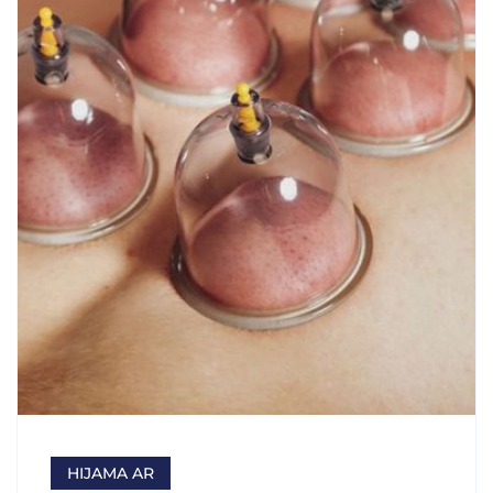
HIJAMA AR