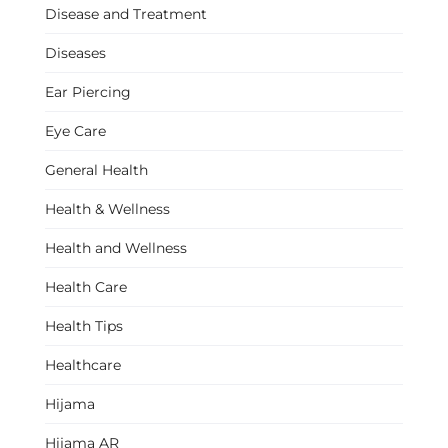
Disease and Treatment
Diseases
Ear Piercing
Eye Care
General Health
Health & Wellness
Health and Wellness
Health Care
Health Tips
Healthcare
Hijama
Hijama AR