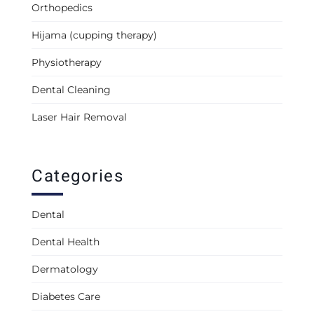
Orthopedics
Hijama (cupping therapy)
Physiotherapy
Dental Cleaning
Laser Hair Removal
Categories
Dental
Dental Health
Dermatology
Diabetes Care