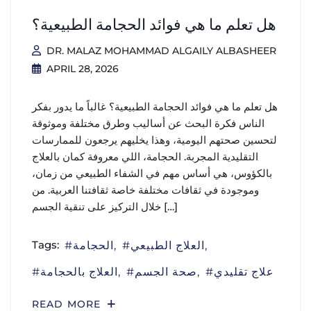
هل تعلم ما هي فوائد الحجامة الطبيعية؟
DR. MALAZ MOHAMMAD ALGAILY ALBASHEER
APRIL 28, 2026
هل تعلم ما هي فوائد الحجامة الطبيعية؟ غالباً ما يدور بفكر
الناس فكرة البحث عن أساليب وطرق مختلفة وموثوقة
لتحسين صحتهم اليومية، وهذا يخليهم يرجعون للممارسات
التقليدية المجربة. الحجامة، اللي معروفة كمان بالعلاج
بالكؤوس، هي أساس مهم في الشفاء الطبيعي من زمان،
وموجودة في ثقافات مختلفة خاصة ثقافتنا العربية. من
خلال التركيز على تنقية الجسم […]
Tags:
العلاج الطبيعي
الحجامة
علاج تقليدي
صحة الجسم
العلاج بالحجامة
READ MORE