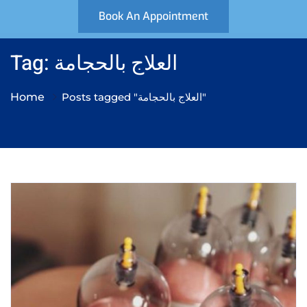
Book An Appointment
Tag: العلاج بالحجامة
Home
Posts tagged "العلاج بالحجامة"