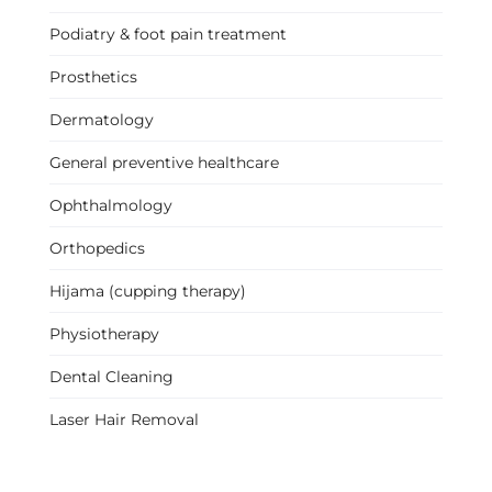
Podiatry & foot pain treatment
Prosthetics
Dermatology
General preventive healthcare
Ophthalmology
Orthopedics
Hijama (cupping therapy)
Physiotherapy
Dental Cleaning
Laser Hair Removal