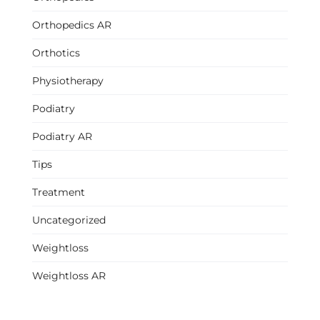
Orthopedics AR
Orthotics
Physiotherapy
Podiatry
Podiatry AR
Tips
Treatment
Uncategorized
Weightloss
Weightloss AR