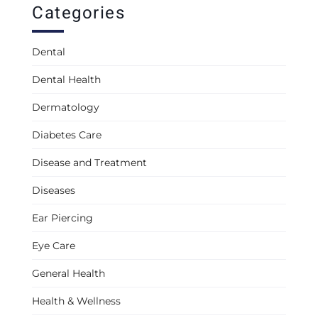
Categories
Dental
Dental Health
Dermatology
Diabetes Care
Disease and Treatment
Diseases
Ear Piercing
Eye Care
General Health
Health & Wellness