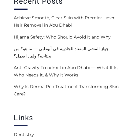
Recent Posts
Achieve Smooth, Clear Skin with Premier Laser
Hair Removal in Abu Dhabi
Hijama Safety: Who Should Avoid It and Why
جهاز المشي المضاد للجاذبية في أبوظبي — ما هو؟ من
يحتاجه؟ ولماذا يعمل؟
Anti-Gravity Treadmill in Abu Dhabi — What It Is,
Who Needs It, & Why It Works
Why Is Derma Pen Treatment Transforming Skin
Care?
Links
Dentistry