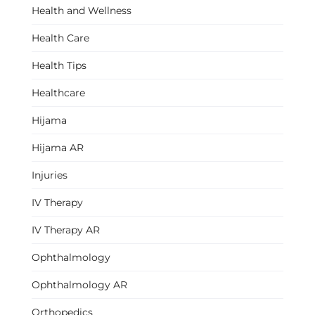
Health and Wellness
Health Care
Health Tips
Healthcare
Hijama
Hijama AR
Injuries
IV Therapy
IV Therapy AR
Ophthalmology
Ophthalmology AR
Orthopedics