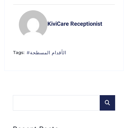
KiviCare Receptionist
Tags:
الأقدام المسطحة