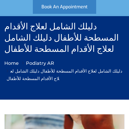
Book An Appointment
دليلك الشامل لعلاج الأقدام
المسطحة للأطفال دليلك الشامل
لعلاج الأقدام المسطحة للأطفال
Home
Podiatry AR
دليلك الشامل لعلاج الأقدام المسطحة للأطفال دليلك الشامل لع
لاج الأقدام المسطحة للأطفال