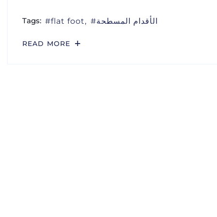
Tags:
flat foot
الأقدام المسطحة
READ MORE