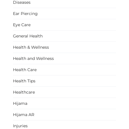
Diseases
Ear Piercing
Eye Care
General Health
Health & Wellness
Health and Wellness
Health Care
Health Tips
Healthcare
Hijama
Hijama AR
Injuries