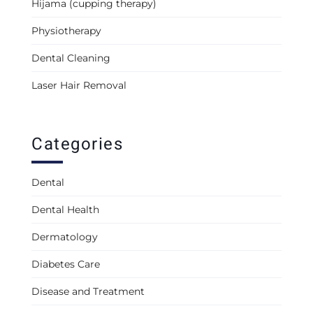
Hijama (cupping therapy)
Physiotherapy
Dental Cleaning
Laser Hair Removal
Categories
Dental
Dental Health
Dermatology
Diabetes Care
Disease and Treatment