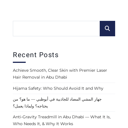
Recent Posts
Achieve Smooth, Clear Skin with Premier Laser
Hair Removal in Abu Dhabi
Hijama Safety: Who Should Avoid It and Why
جهاز المشي المضاد للجاذبية في أبوظبي — ما هو؟ من
يحتاجه؟ ولماذا يعمل؟
Anti-Gravity Treadmill in Abu Dhabi — What It Is,
Who Needs It, & Why It Works