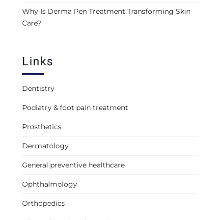
Why Is Derma Pen Treatment Transforming Skin
Care?
Links
Dentistry
Podiatry & foot pain treatment
Prosthetics
Dermatology
General preventive healthcare
Ophthalmology
Orthopedics