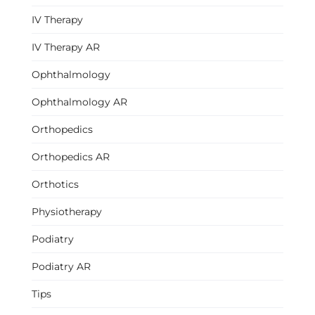
IV Therapy
IV Therapy AR
Ophthalmology
Ophthalmology AR
Orthopedics
Orthopedics AR
Orthotics
Physiotherapy
Podiatry
Podiatry AR
Tips